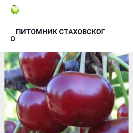
ПИТОМНИК СТАХОВСКОГ
О