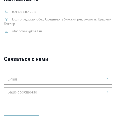
8-902-360-17-07
Волгоградская обл., Среднеахтубинский р-н, около п. Красный
Буксир
stachovski@mail.ru
Связаться с нами
*
*