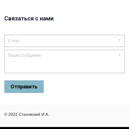
Связаться с нами
*
*
Отправить
© 2022 Стаховский И.А.