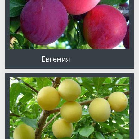
Евгения