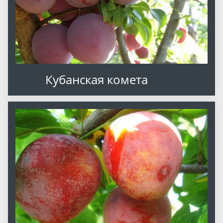
Кубанская комета