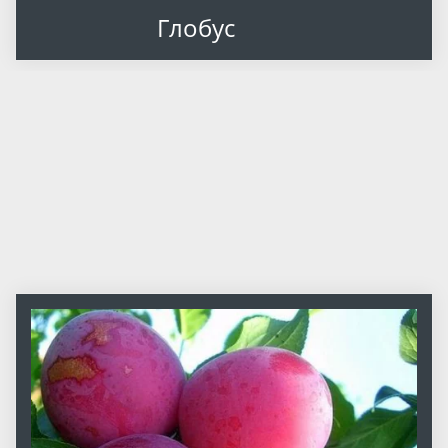
Глобус