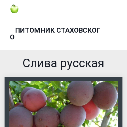
ПИТОМНИК СТАХОВСКОГ
О
Слива русская