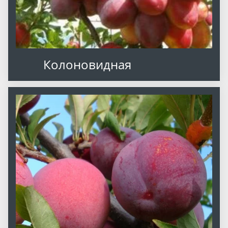
Колоновидная