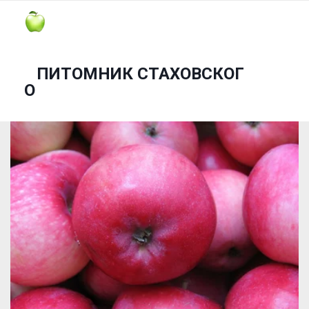
ПИТОМНИК СТАХОВСКОГ
О