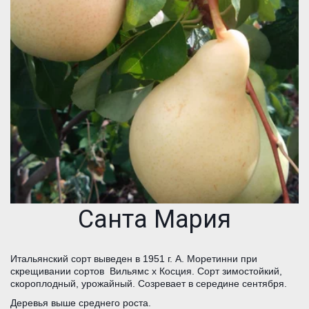
Санта Мария
Итальянский сорт выведен в 1951 г. А. Моретинни при 
скрещивании сортов  Вильямс х Косция. Сорт зимостойкий, 
скороплодный, урожайный. Созревает в середине сентября.
Деревья выше среднего роста.