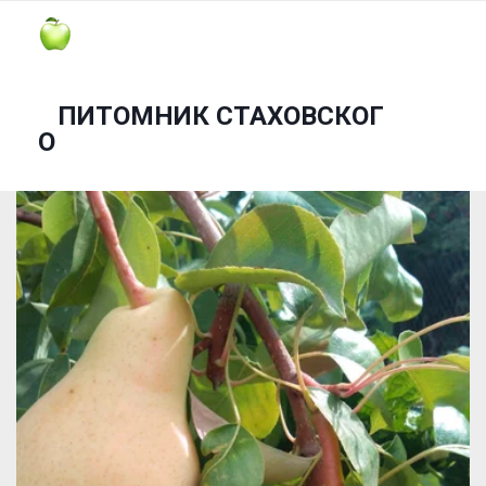
ПИТОМНИК СТАХОВСКОГ
О