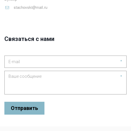
stachovski@mail.ru
Связаться с нами
*
*
Отправить