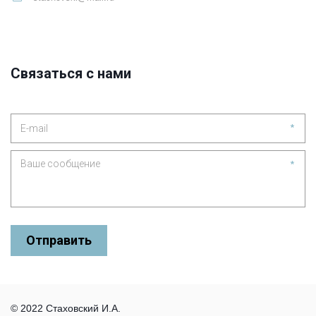
Связаться с нами
*
*
Отправить
© 2022 Стаховский И.А.